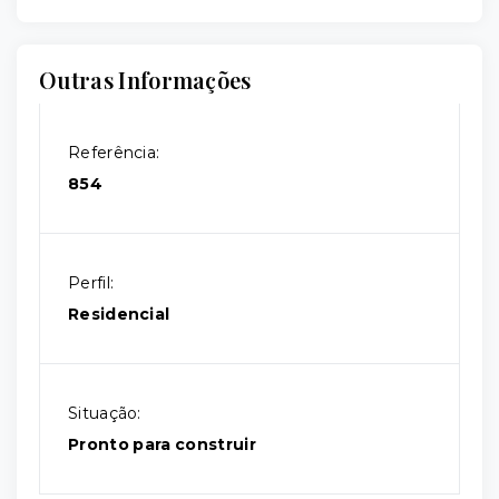
Outras Informações
Referência:
854
Perfil:
Residencial
Situação:
Pronto para construir