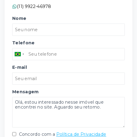
(11) 9922-46978
Nome
Telefone
E-mail
Mensagem
Concordo com a
Política de Privacidade