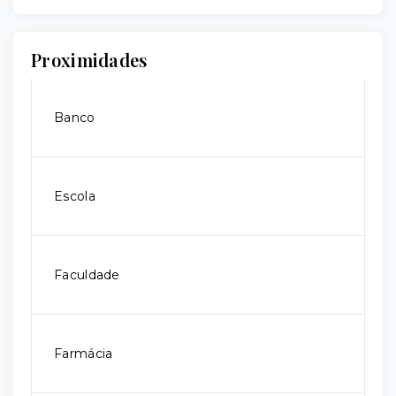
Proximidades
Banco
Escola
Faculdade
Farmácia