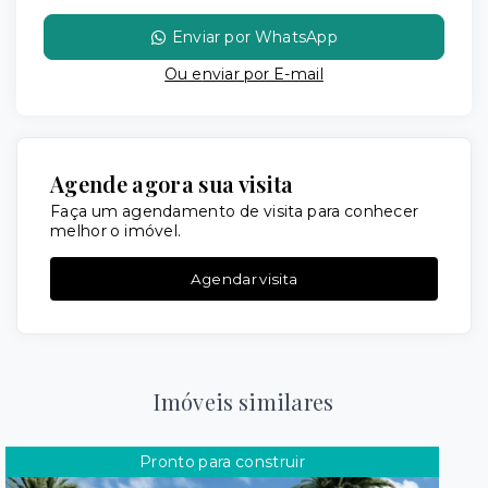
Enviar por WhatsApp
Ou e
nviar por E-mail
Agende agora sua visita
Faça um agendamento de visita para conhecer
melhor o imóvel.
Agendar visita
Imóveis similares
Pronto para construir