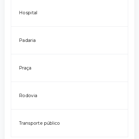
Hospital
Padaria
Praça
Rodovia
Transporte público