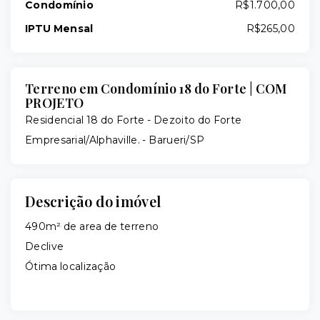
Condomínio
R$1.700,00
IPTU Mensal
R$265,00
Terreno em Condomínio 18 do Forte | COM
PROJETO
Residencial 18 do Forte -
Dezoito do Forte
Empresarial/Alphaville. - Barueri/SP
Descrição do imóvel
490m² de area de terreno
Declive
Ótima localização