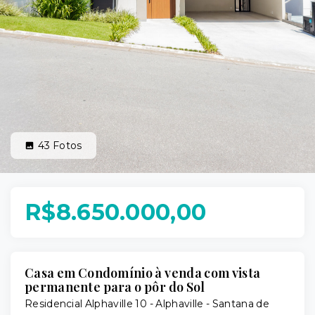
43
Fotos
R$8.650.000,00
Casa em Condomínio à venda com vista
permanente para o pôr do Sol
Residencial Alphaville 10 -
Alphaville - Santana de