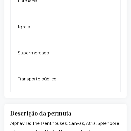
Farmácia
Igreja
Supermercado
Transporte público
Descrição da permuta
Alphaville: The Penthouses, Canvas, Atria, Splendore