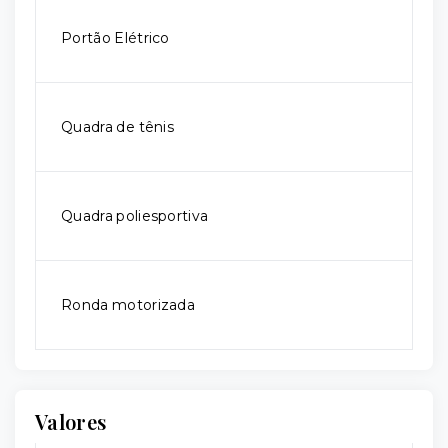
Portão Elétrico
Quadra de tênis
Quadra poliesportiva
Ronda motorizada
Valores