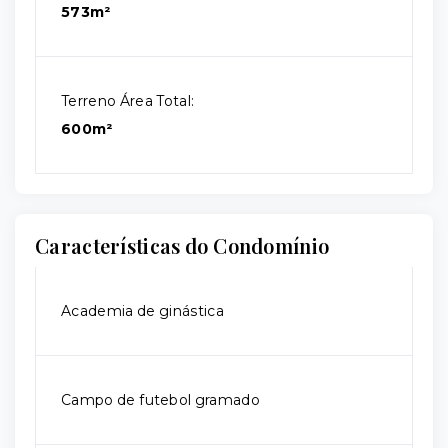
573m²
Terreno Área Total:
600m²
Características do Condomínio
Academia de ginástica
Campo de futebol gramado