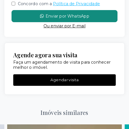
Concordo com a
Política de Privacidade
Enviar por WhatsApp
Ou e
nviar por E-mail
Agende agora sua visita
Faça um agendamento de visita para conhecer
melhor o imóvel.
Agendar visita
Imóveis similares