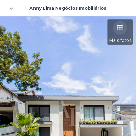
Anny Lima Negócios Imobiliários
Mais fotos