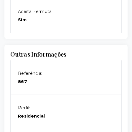
Aceita Permuta:
Sim
Outras Informações
Referência:
867
Perfil:
Residencial