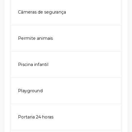
Câmeras de segurança
Permite animais
Piscina infantil
Playground
Portaria 24 horas