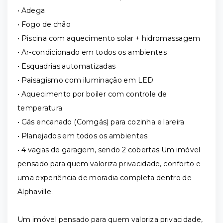
• Adega
• Fogo de chão
• Piscina com aquecimento solar + hidromassagem
• Ar-condicionado em todos os ambientes
• Esquadrias automatizadas
• Paisagismo com iluminação em LED
• Aquecimento por boiler com controle de
temperatura
• Gás encanado (Comgás) para cozinha e lareira
• Planejados em todos os ambientes
• 4 vagas de garagem, sendo 2 cobertas Um imóvel
pensado para quem valoriza privacidade, conforto e
uma experiência de moradia completa dentro de
Alphaville.
Um imóvel pensado para quem valoriza privacidade,