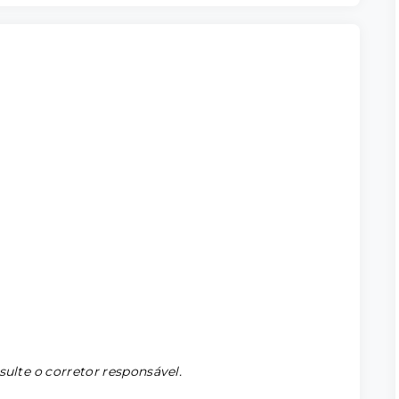
sulte o corretor responsável.