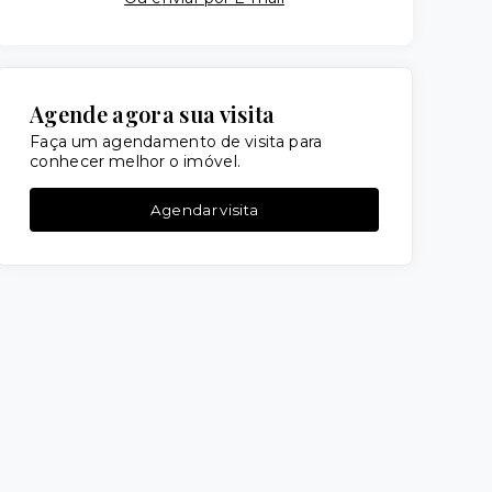
Agende agora sua visita
Faça um agendamento de visita para
conhecer melhor o imóvel.
Agendar visita