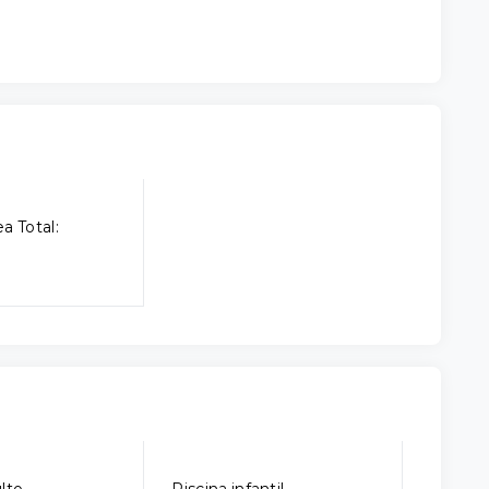
a Total: