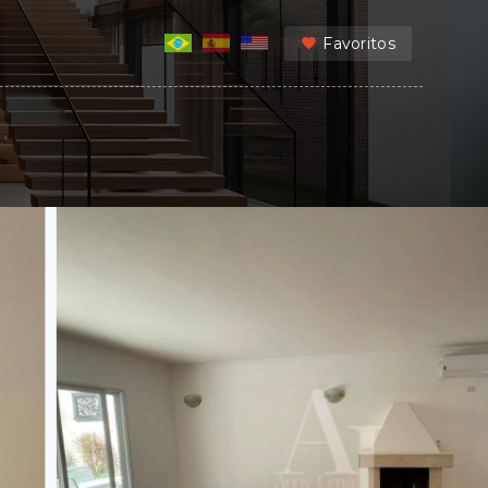
Favoritos