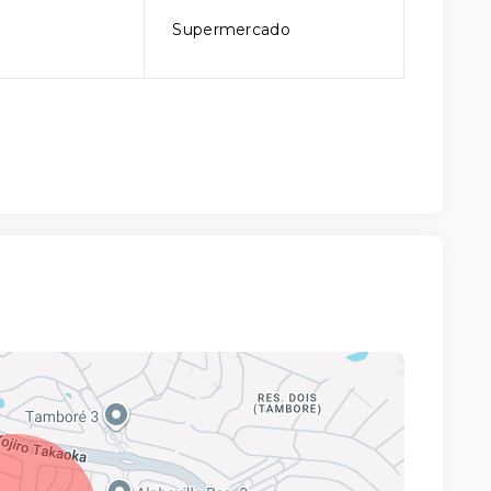
Supermercado