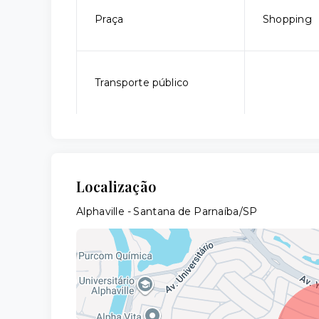
Praça
Shopping
Transporte público
Localização
Alphaville - Santana de Parnaíba/SP