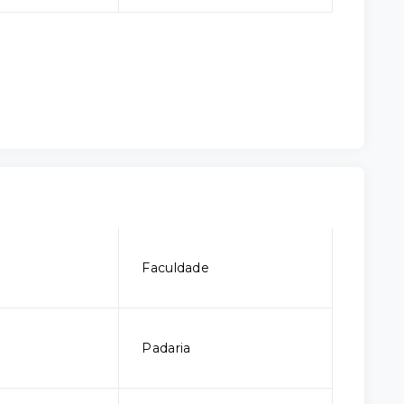
Faculdade
Padaria