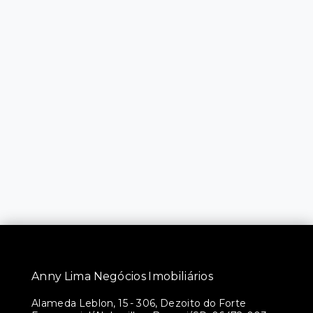
Anny Lima Negócios Imobiliários
Alameda Leblon, 15 - 306, Dezoito do Forte