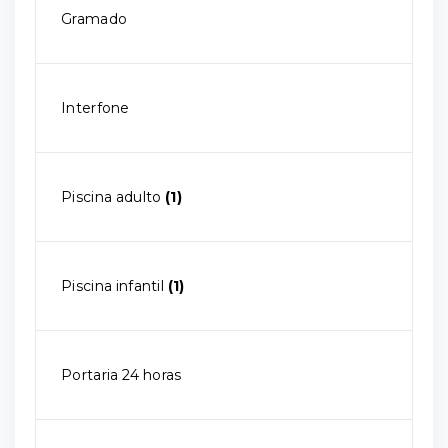
Gramado
Interfone
Piscina adulto
(1)
Piscina infantil
(1)
Portaria 24 horas