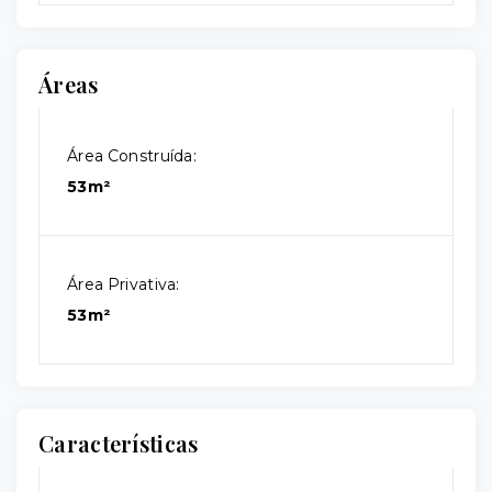
Áreas
Área Construída:
53m²
Área Privativa:
53m²
Características