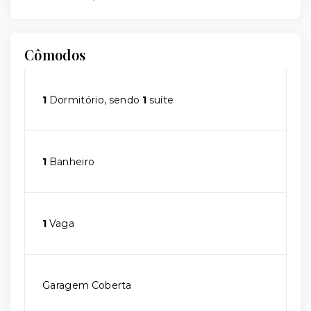
Cômodos
1
Dormitório, sendo
1
suíte
1
Banheiro
1
Vaga
Garagem Coberta