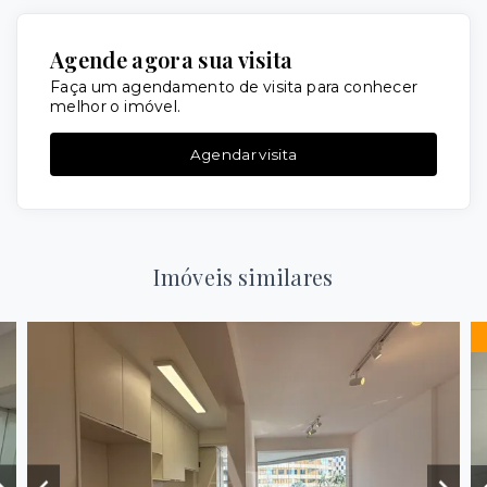
Agende agora sua visita
Faça um agendamento de visita para conhecer
melhor o imóvel.
Agendar visita
Imóveis similares