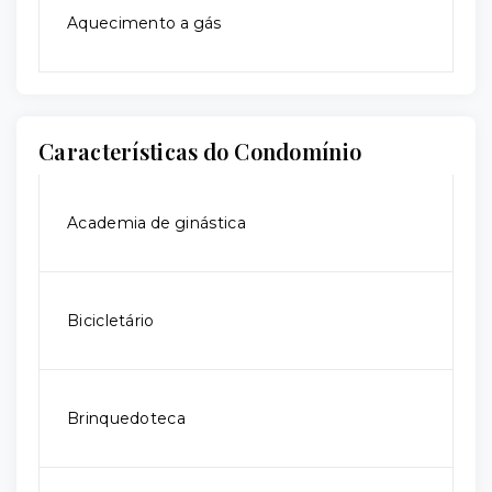
Aquecimento a gás
Características do Condomínio
Academia de ginástica
Bicicletário
Brinquedoteca