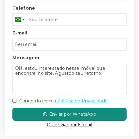
Telefone
E-mail
Mensagem
Concordo com a
Política de Privacidade
Enviar por WhatsApp
Ou e
nviar por E-mail