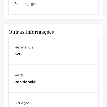
Sala de jogos
Outras Informações
Referência:
328
Perfil:
Residencial
Situação: