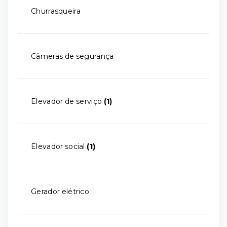
Churrasqueira
Câmeras de segurança
Elevador de serviço
(1)
Elevador social
(1)
Gerador elétrico